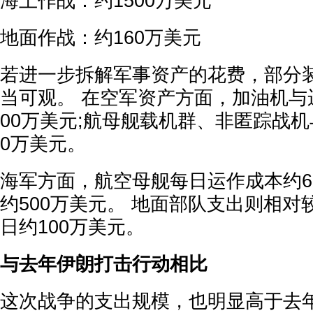
海上作战：约1500万美元
地面作战：约160万美元
若进一步拆解军事资产的花费，部分
当可观。 在空军资产方面，加油机与
00万美元;航母舰载机群、非匿踪战机
0万美元。
海军方面，航空母舰每日运作成本约6
约500万美元。 地面部队支出则相
日约100万美元。
与去年伊朗打击行动相比
这次战争的支出规模，也明显高于去