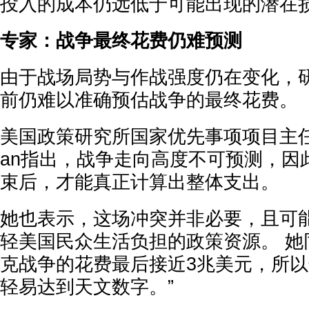
投入的成本仍远低于可能出现的潜在
专家：战争最终花费仍难预测
由于战场局势与作战强度仍在变化，
前仍难以准确预估战争的最终花费。
美国政策研究所国家优先事项项目主任Linds
an指出，战争走向高度不可预测，因
束后，才能真正计算出整体支出。
她也表示，这场冲突并非必要，且可
轻美国民众生活负担的政策资源。 她
克战争的花费最后接近3兆美元，所
轻易达到天文数字。”