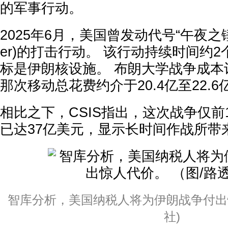
的军事行动。
2025年6月，美国曾发动代号“午夜之锤”(M
er)的打击行动。 该行动持续时间约
标是伊朗核设施。 布朗大学战争成本
那次移动总花费约介于20.4亿至22.
相比之下，CSIS指出，这次战争仅前
已达37亿美元，显示长时间作战所带
智库分析，美国纳税人将为伊朗战争付出惊
社)