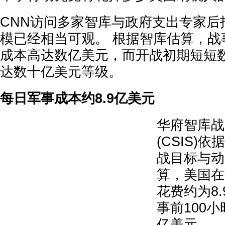
CNN访问多家智库与政府支出专家后
模已经相当可观。 根据智库估算，战
成本高达数亿美元，而开战初期短短
达数十亿美元等级。
每日军事成本约8.9亿美元
华府智库战
(CSIS)
战目标与动
算，美国在
花费约为8.
事前100
亿美元。