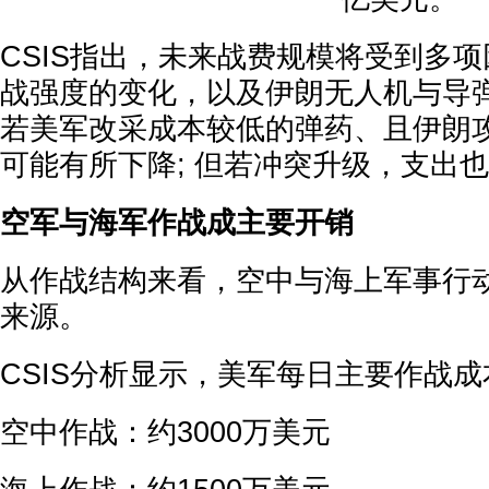
CSIS指出，未来战费规模将受到多
战强度的变化，以及伊朗无人机与导
若美军改采成本较低的弹药、且伊朗
可能有所下降; 但若冲突升级，支出
空军与海军作战成主要开销
从作战结构来看，空中与海上军事行
来源。
CSIS分析显示，美军每日主要作战
空中作战：约3000万美元