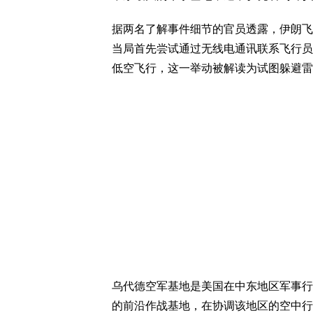
据两名了解事件细节的官员透露，伊朗飞
当局首先尝试通过无线电通讯联系飞行员
低空飞行，这一举动被解读为试图躲避雷
乌代德空军基地是美国在中东地区军事行动
的前沿作战基地，在协调该地区的空中行