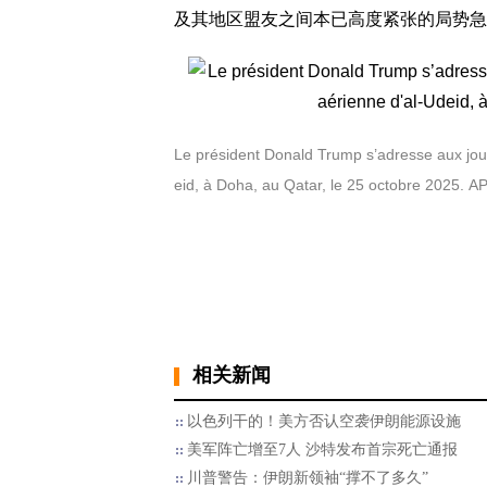
及其地区盟友之间本已高度紧张的局势急
Le président Donald Trump s’adresse aux jour
eid, à Doha, au Qatar, le 25 octobre 2025. AP
相关新闻
以色列干的！美方否认空袭伊朗能源设施
美军阵亡增至7人 沙特发布首宗死亡通报
川普警告：伊朗新领袖“撑不了多久”