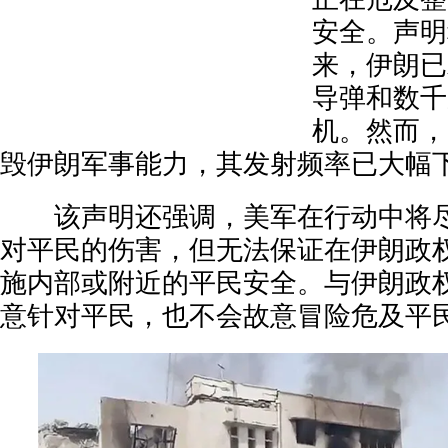
安全。声明
来，伊朗已
导弹和数千
机。然而，
毁伊朗军事能力，其发射频率已大幅
该声明还强调，美军在行动中将尽
对平民的伤害，但无法保证在伊朗政
施内部或附近的平民安全。与伊朗政
意针对平民，也不会故意冒险危及平