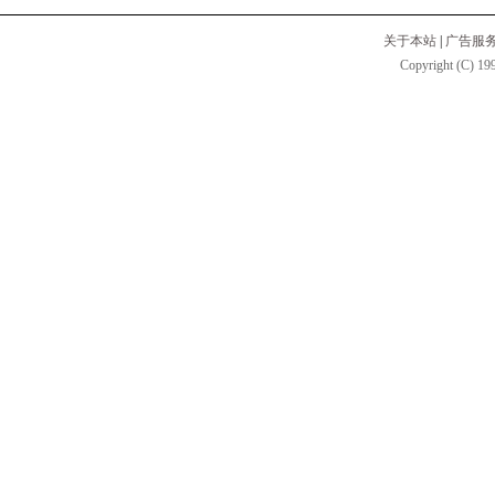
关于本站
|
广告服
Copyright (C) 199