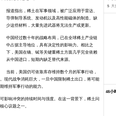
5
大
报道指出，稀土在军事领域，被广泛应用于雷达、
导弹制导系统、发动机以及高性能磁体的制造。缺
少这些材料，大量先进武器将无法生产或更新。
中国经过数十年的战略布局，已在全球稀土产业链
中占据主导地位，具有决定性的影响力。相比之
下，美国在镝、铽等关键重稀土方面几乎完全依赖
从中国进口，短期内缺乏替代来源。
当前，美国仍可依靠库存维持数个月的军事行动，
。现代战争消耗巨大，一旦中国限制稀土出口，将可能
期维持军事行动的能力。
48
可影响冲突的持续时间与强度。在这一背景下，稀土问
核心议题之一。