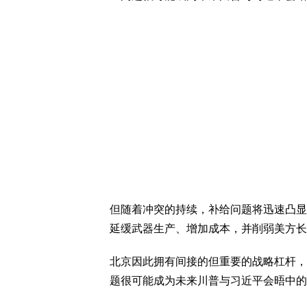
但随着冲突的持续，补给问题将迅速凸显
延缓武器生产、增加成本，并削弱美方长
北京因此拥有间接的但重要的战略杠杆，
题很可能成为未来川普与习近平会晤中的