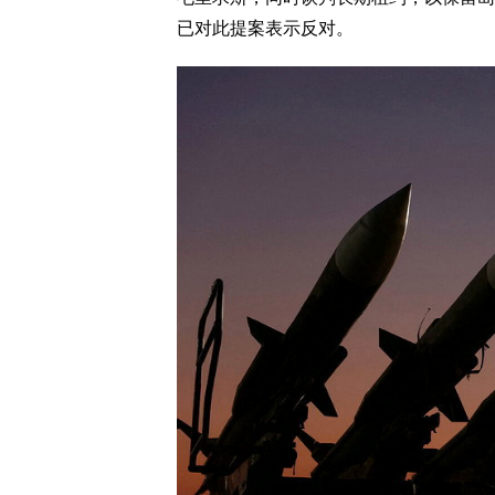
已对此提案表示反对。