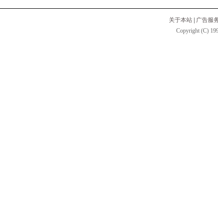
关于本站
|
广告服
Copyright (C) 199