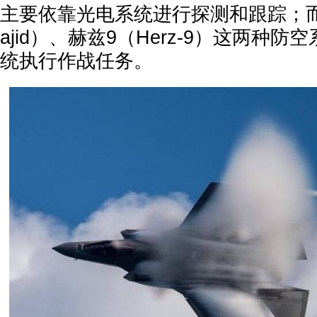
主要依靠光电系统进行探测和跟踪；
ajid）、赫兹9（Herz-9）这两种
统执行作战任务。