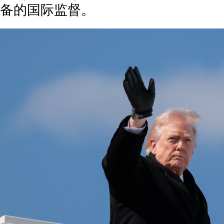
备的国际监督。