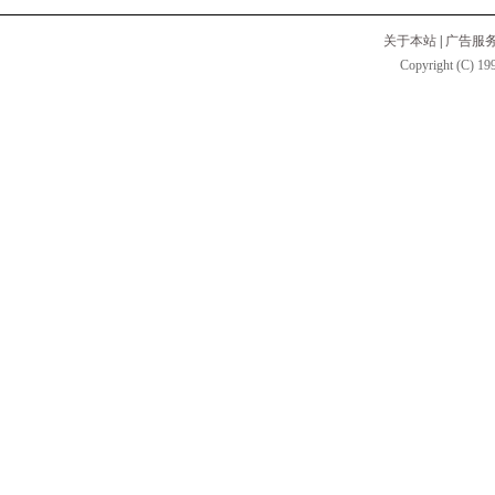
关于本站
|
广告服
Copyright (C) 199