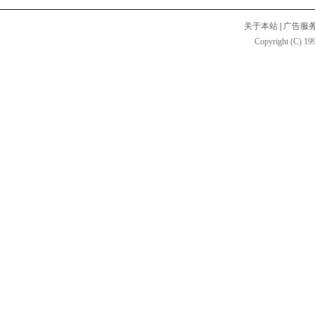
关于本站
|
广告服
Copyright (C) 199