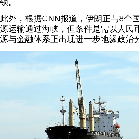
锁。
此外，根据CNN报道，伊朗正与8个
源运输通过海峡，但条件是需以人民
源与金融体系正出现进一步地缘政治