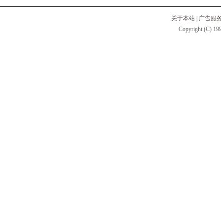
关于本站
|
广告服
Copyright (C) 199