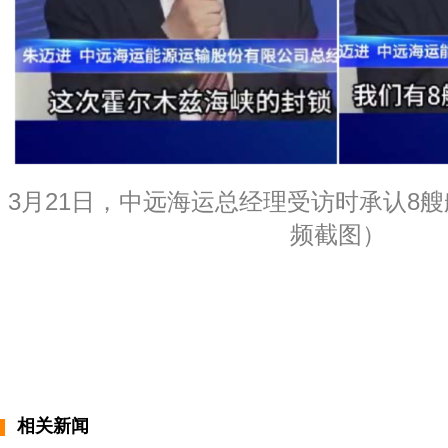
3月21日，中远海运总经理受访时承认8艘
频截图）
相关新闻