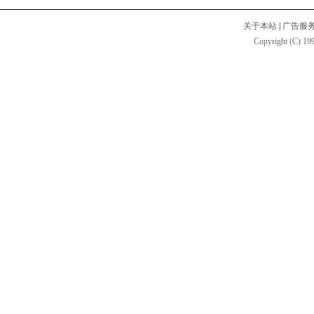
关于本站
|
广告服
Copyright (C) 199