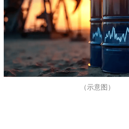
（示意图）