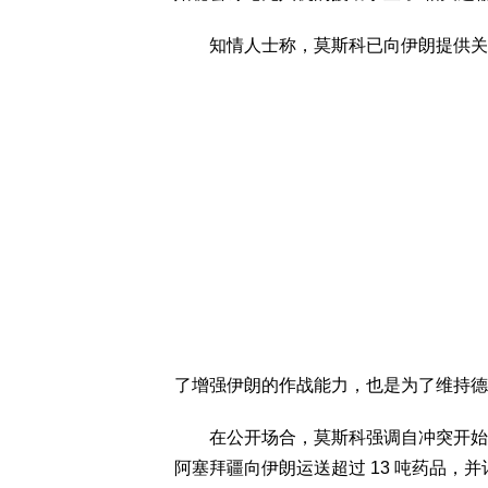
知情人士称，莫斯科已向伊朗提供关键
了增强伊朗的作战能力，也是为了维持德
在公开场合，莫斯科强调自冲突开始以
阿塞拜疆向伊朗运送超过 13 吨药品，并