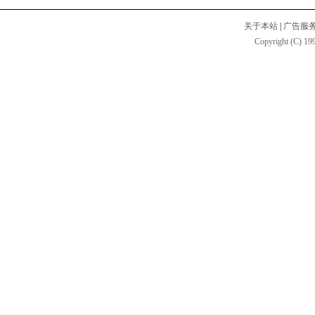
关于本站
|
广告服
Copyright (C) 199