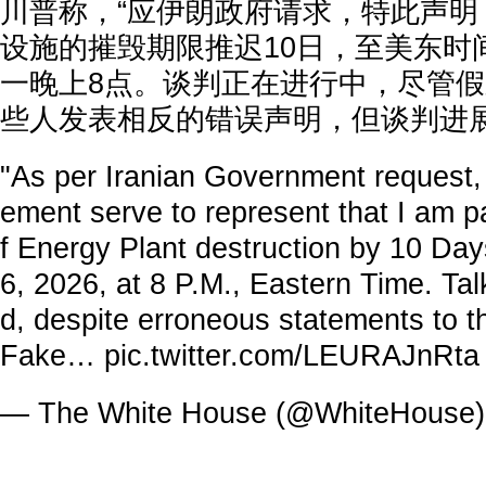
川普称，“应伊朗政府请求，特此声明
设施的摧毁期限推迟10日，至美东时间2
一晚上8点。谈判正在进行中，尽管
些人发表相反的错误声明，但谈判进展
"As per Iranian Government request, p
ement serve to represent that I am p
f Energy Plant destruction by 10 Day
6, 2026, at 8 P.M., Eastern Time. Ta
d, despite erroneous statements to t
Fake…
pic.twitter.com/LEURAJnRta
— The White House (@WhiteHouse