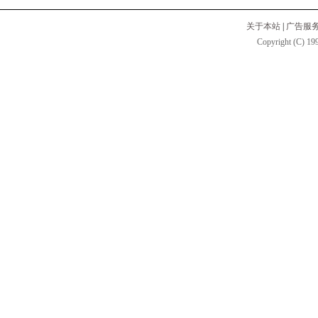
关于本站
|
广告服
Copyright (C) 199