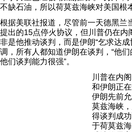
不缺石油，所以荷莫兹海峡对美国根
根据美联社报道，尽管前一天德黑兰
提出的15点停火协议，但川普仍在内
非是他推动谈判，而是伊朗“乞求达成
调，所有人都知道伊朗在谈判，“他们
他们谈判能力很强”。
川普在内阁
和伊朗正在
伊朗先前允
莫兹海峡，
得谈判成功
于荷莫兹海