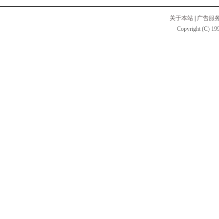
关于本站
|
广告服
Copyright (C) 199