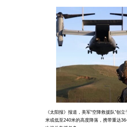
《太阳报》报道，美军“空降救援队”创立于
米或低至240米的高度降落，携带重达36