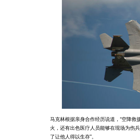
马克林根据亲身合作经历说道，“空降救
火，还有出色医疗人员能够在现场为伤兵
了让他人得以生存”。