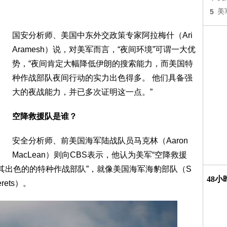
5
美
国安分析师、美国中东外交政策专家阿拉梅什（Ari
Aramesh）说，对美军而言，“夜间环境”可谓一大优
势，“夜间肯定大幅降低伊朗的搜索能力，而美国特
种作战部队夜间行动的实力出色得多。 他们具备强
大的夜战能力，并已多次证明这一点。”
空降救援队是谁？
安全分析师、前美国海军陆战队员马克林（Aaron
MacLean）则向CBS表示，他认为美军“空降救援
其出色的的特种作战部队”，就像美国海军海豹部队（S
48
rets）。