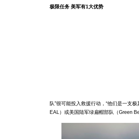
极限任务 美军有1大优势
队”很可能投入救援行动，“他们是一支极
EAL）或美国陆军绿扁帽部队（Green Be