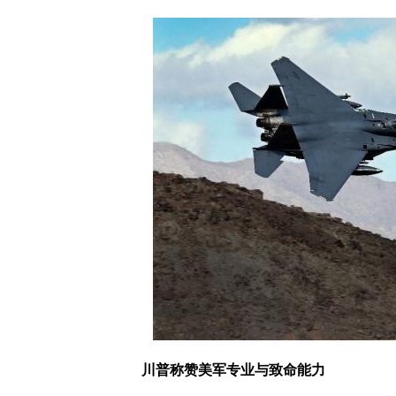
川普称赞美军专业与致命能力