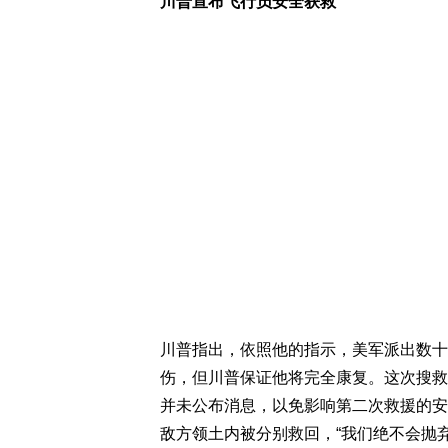
川普宣布飞行员安全获救
川普指出，依照他的指示，美军派出数十
伤，但川普保证他将完全康复。这次搜救
并未公布消息，以免影响第二次救援的安
敌方领土内被分别救回，“我们绝不会抛