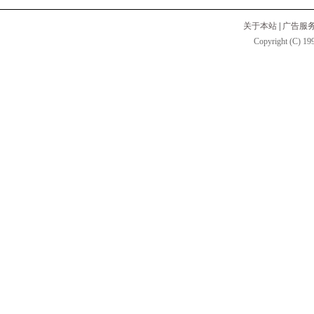
关于本站
|
广告服
Copyright (C) 199