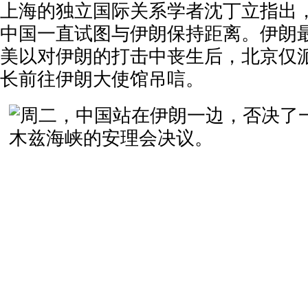
上海的独立国际关系学者沈丁立指出
中国一直试图与伊朗保持距离。伊朗
美以对伊朗的打击中丧生后，北京仅
长前往伊朗大使馆吊唁。