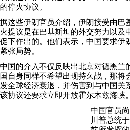
的停火协议。
据这些伊朗官员介绍，伊朗接受由巴
火提议是在巴基斯坦的外交努力以及
促下作出的。他们表示，中国要求伊
紧张局势。
中国的介入不仅反映出北京对德黑兰
国自身同样不希望出现持久战，那将
发全球经济衰退，并伤害到与中国关
该协议还要求立即开放霍尔木兹海峡
中国官员尚
川普总统于
前所发挥的