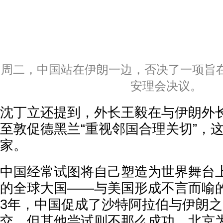
周二，中国站在伊朗一边，否决了一项旨
安理会决议。
沈丁立还提到，外长王毅在与伊朗外
至敦促德黑兰“重视邻国合理关切”，
家。
中国经常试图将自己塑造为世界舞台
的全球大国——与美国形成不言而喻的
3年，中国促成了沙特阿拉伯与伊朗
交。但其他尝试则不那么成功。北京