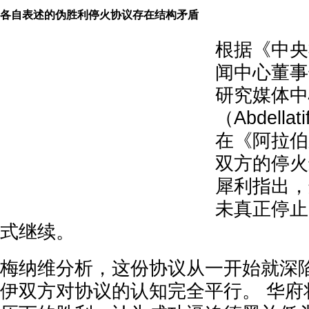
各自表述的伪胜利停火协议存在结构矛盾
根据《中央
闻中心董事
研究媒体中
（Abdellat
在《阿拉伯
双方的停火
犀利指出，
未真正停止
式继续。
梅纳维分析，这份协议从一开始就深陷
伊双方对协议的认知完全平行。 华府