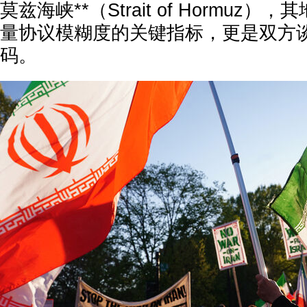
莫兹海峡**（Strait of Hormuz
量协议模糊度的关键指标，更是双方
码。