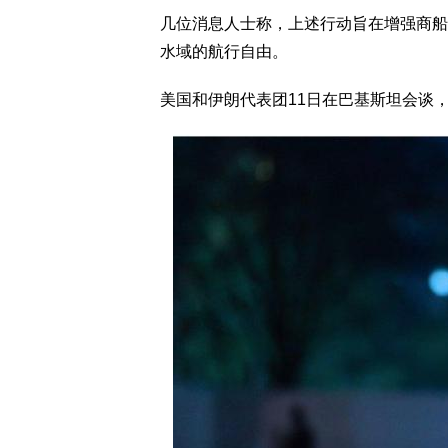
几位消息人士称，上述行动旨在增强商船
水域的航行自由。
美国和伊朗代表团11日在巴基斯坦会谈