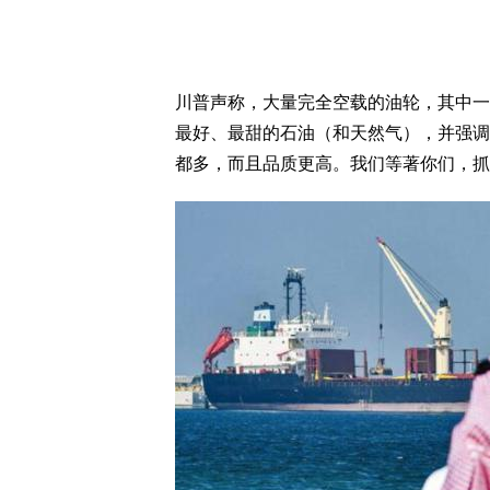
川普声称，大量完全空载的油轮，其中一
最好、最甜的石油（和天然气），并强调
都多，而且品质更高。我们等著你们，抓