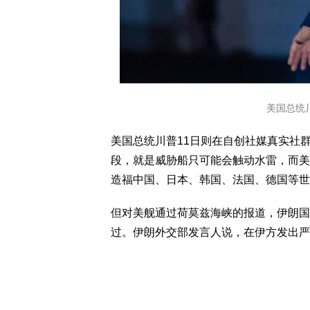
美国总统
美国总统川普11日则在自创社媒真实社
段，就是威胁船只可能会触动水雷，而美
造福中国、日本、韩国、法国、德国等世
但对美舰通过荷莫兹海峡的报道，伊朗国
过。伊朗外交部发言人说，在伊方发出严