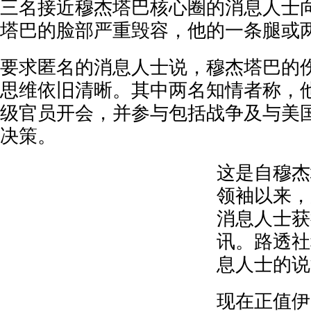
三名接近穆杰塔巴核心圈的消息人士
塔巴的脸部严重毁容，他的一条腿或
要求匿名的消息人士说，穆杰塔巴的
思维依旧清晰。其中两名知情者称，
级官员开会，并参与包括战争及与美
决策。
这是自穆杰
领袖以来，
消息人士获
讯。路透社
息人士的说
现在正值伊