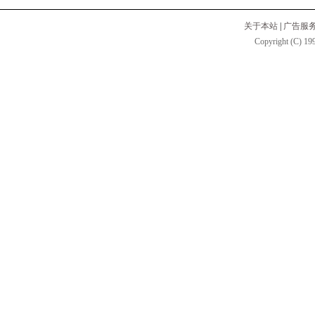
关于本站
|
广告服
Copyright (C) 199