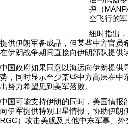
弹（MAN
空飞行的军
纽时指出，
提供伊朗军备成品，但某些中方官员
在伊朗战争期间直接向伊朗部队提供
中国政府如果同意以海运向伊朗提供
势，同时显示至少某些中方高层在中
出努力希望见到美军落败。
中国可能支持伊朗的同时，美国情报
向伊军提供特别卫星情报，协助伊朗伊
RGC）攻击美舰及其他中东军事、外