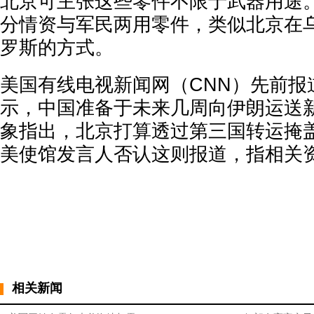
北京可主张这些零件不限于武器用途
分情资与军民两用零件，类似北京在
罗斯的方式。
美国有线电视新闻网（CNN）先前报
示，中国准备于未来几周向伊朗运送
象指出，北京打算透过第三国转运掩
美使馆发言人否认这则报道，指相关
相关新闻