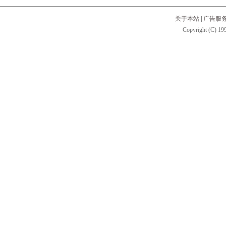
关于本站
|
广告服
Copyright (C) 199