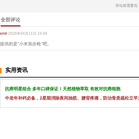
评论前需要先
全部评论
emil
2026年04月11日 15:49
提供的是“小米加步枪”吧。
实用资讯
抗癌明星组合 多年口碑保证！天然植物萃取 有效对抗癌细胞
中老年补钙必备，2星期消除夜间抽筋、腰背疼痛，防治骨质疏松立竿