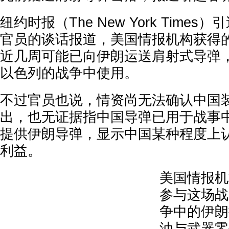
纽约时报（The New York Time
官员的谈话报道，美国情报机构获得
近几周可能已向伊朗运送肩射式导弹
以色列的战争中使用。
不过官员也说，情资尚无法确认中国
出，也无证据指中国导弹已用于战事
提供伊朗导弹，显示中国某种程度上
利益。
美国情报机
参与这场战
争中的伊朗
油与武器零