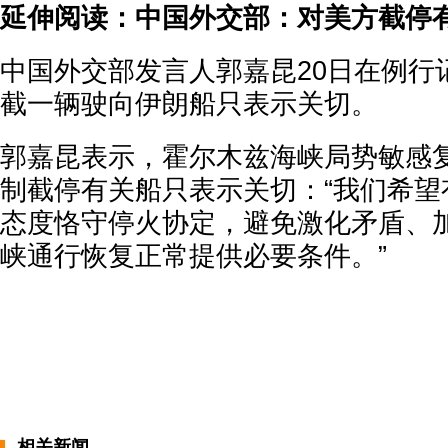
延伸阅读：中国外交部：对美方截停
中国外交部发言人郭嘉昆20日在例行
截一辆驶向伊朗船只表示关切。
郭嘉昆表示，霍尔木兹海峡局势敏感
制截停有关船只表示关切：“我们希望
态度恪守停火协定，避免激化矛盾、
峡通行恢复正常提供必要条件。”
相关新闻