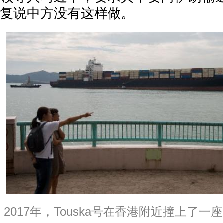
复说中方没有这样做。
2017年，Touska号在香港附近撞上了一