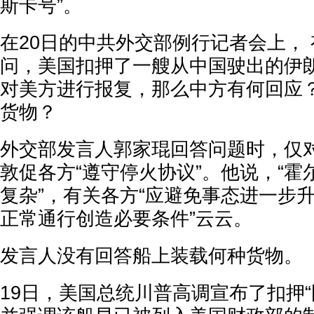
斯卡号”。
在20日的中共外交部例行记者会上，
问，美国扣押了一艘从中国驶出的伊
对美方进行报复，那么中方有何回应
货物？
外交部发言人郭家琨回答问题时，仅对
敦促各方“遵守停火协议”。他说，“
复杂”，有关各方“应避免事态进一步升
正常通行创造必要条件”云云。
发言人没有回答船上装载何种货物。
19日，美国总统川普高调宣布了扣押“