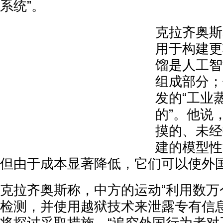
系统”。
克拉齐奥斯
用于构建更
馏是人工智
组成部分；
发的“工业
的”。他说
摸的、未经
建的模型性
但由于成本显著降低，它们可以使外
克拉齐奥斯称，中方的运动“利用数万
检测，并使用越狱技术来泄露专有信息