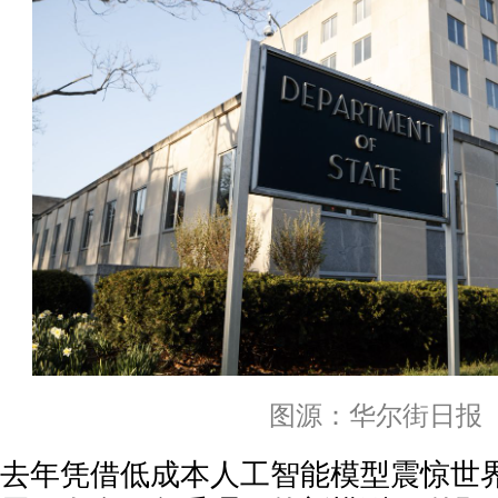
图源：华尔街日报
去年凭借低成本人工智能模型震惊世界的