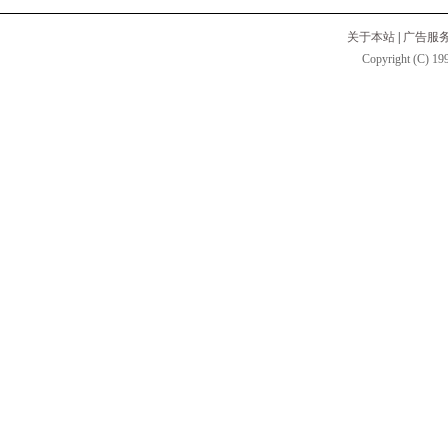
关于本站
|
广告服
Copyright (C) 199