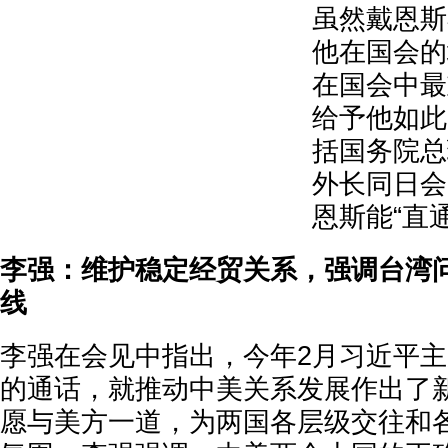
虽然戴恩斯
他在国会的
在国会中最
给予他如此
括国务院总
外长同日会
恩斯能“直
李强：维护稳定经贸关系，强调台湾
线
李强在会见中指出，今年2月习近平
的通话，就推动中美关系发展作出了
愿与美方一道，为两国各层级交往和