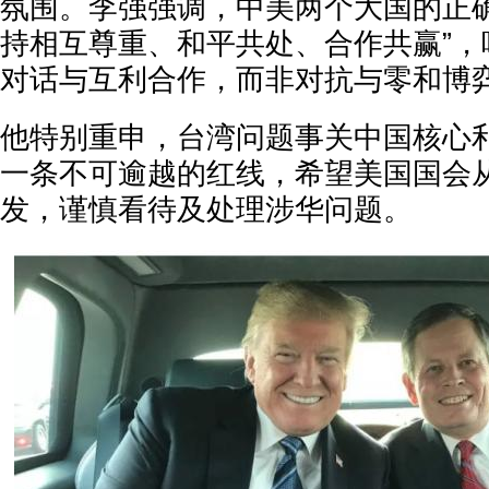
氛围。李强强调，中美两个大国的正确
持相互尊重、和平共处、合作共赢”，
对话与互利合作，而非对抗与零和博
他特别重申，台湾问题事关中国核心
一条不可逾越的红线，希望美国国会
发，谨慎看待及处理涉华问题。