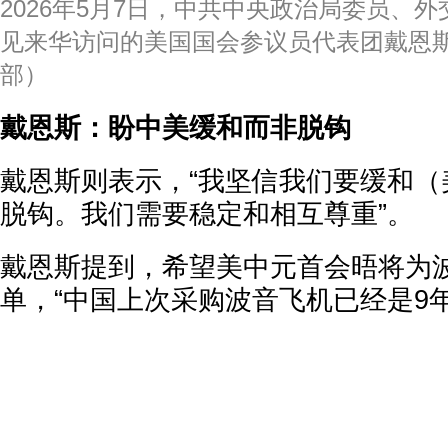
2026年5月7日，中共中央政治局委员、
见来华访问的美国国会参议员代表团戴恩
部）
戴恩斯：盼中美缓和而非脱钩
戴恩斯则表示，“我坚信我们要缓和（
脱钩。我们需要稳定和相互尊重”。
戴恩斯提到，希望美中元首会晤将为
单，“中国上次采购波音飞机已经是9