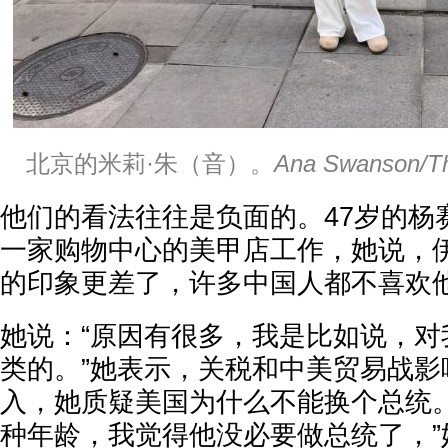
北京的米莉·朱（音）。
Ana Swanson/T
他们的看法往往是负面的。47岁的杨
一家购物中心的美甲店工作，她说，
的印象更差了，许多中国人都不喜欢
她说：“原因有很多，我是比如说，对
类的。”她表示，关税和中美贸易战影
入，她质疑美国为什么不能换个总统。
种年龄，我觉得他没必要做总统了，”