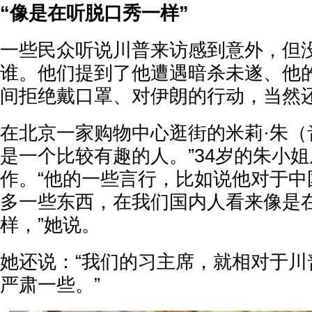
“像是在听脱口秀一样”
一些民众听说川普来访感到意外，但
谁。他们提到了他遭遇暗杀未遂、他
间拒绝戴口罩、对伊朗的行动，当然
在北京一家购物中心逛街的米莉·朱（
是一个比较有趣的人。”34岁的朱小
作。“他的一些言行，比如说他对于中
多一些东西，在我们国内人看来像是
样，”她说。
她还说：“我们的习主席，就相对于川
严肃一些。”