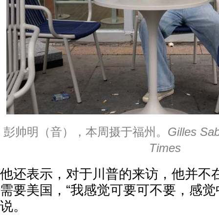
彭帅明（音），本周摄于福州。
Gilles Sa
Times
他还表示，对于川普的来访，他并不
需要美国，“我感觉可要可不要，感觉
说。