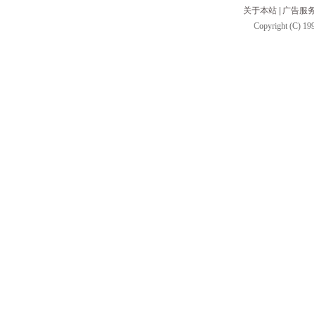
关于本站
|
广告服
Copyright (C) 199