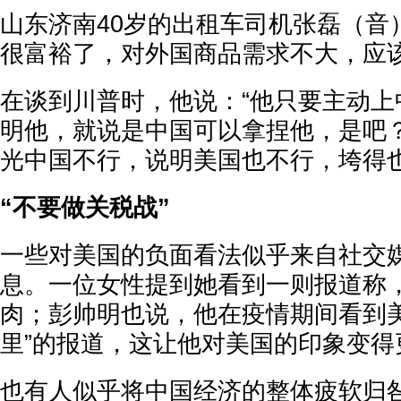
山东济南40岁的出租车司机张磊（音
很富裕了，对外国商品需求不大，应
在谈到川普时，他说：“他只要主动上
明他，就说是中国可以拿捏他，是吧
光中国不行，说明美国也不行，垮得也
“不要做关税战”
一些对美国的负面看法似乎来自社交
息。一位女性提到她看到一则报道称
肉；彭帅明也说，他在疫情期间看到美
里”的报道，这让他对美国的印象变得
也有人似乎将中国经济的整体疲软归