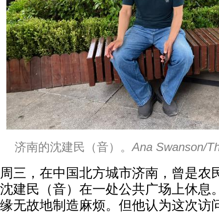
济南的沈建民（音）。
Ana Swanson/Th
周三，在中国北方城市济南，曾是农民
沈建民（音）在一处公共广场上休息
缘无故地制造麻烦。但他认为这次访