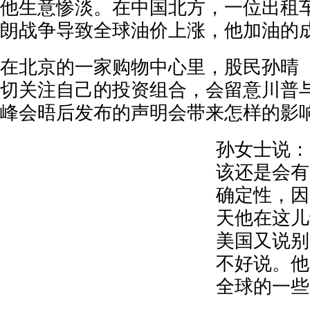
他生意惨淡。在中国北方，一位出租
朗战争导致全球油价上涨，他加油的
在北京的一家购物中心里，股民孙晴
切关注自己的投资组合，会留意川普
峰会晤后发布的声明会带来怎样的影
孙女士说：
该还是会有
确定性，因
天他在这儿
美国又说别
不好说。他
全球的一些