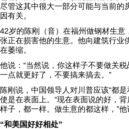
尽管这其中很大一部分可能与当前的
因有关。
42岁的陈刚（音）在福州做钢材生意
张正在损害他的生意。他向建筑行业
在萎缩。
他说：“当然说，你这样子不要做关税
一点就更好了，不要搞来搞去。”
陈刚说，中国领导人对川普应该“都是
使是在表面上。“现在表面说的好，背
样子，都一样。做生意的都这样，”他
“和美国好好相处”