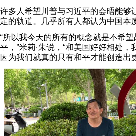
许多人希望川普与习近平的会晤能够
定的轨道。几乎所有人都认为中国本
“所以我今天的所有的概念就是不希望
平，”米莉·朱说，“和美国好好相处
因为我们就真的只有和平才能创造出更