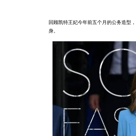
回顾凯特王妃今年前五个月的公务造型，
身。