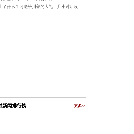
生了什么？习送给川普的大礼，几小时后没
小时新闻排行榜
更多>>