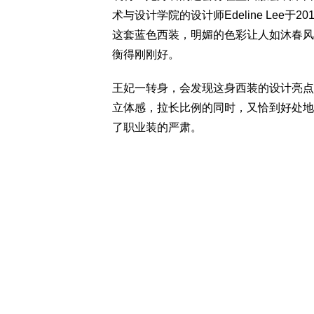
术与设计学院的设计师Edeline Lee
这套蓝色西装，明媚的色彩让人如沐春风
衡得刚刚好。
王妃一转身，会发现这身西装的设计亮点
立体感，拉长比例的同时，又恰到好处地
了职业装的严肃。