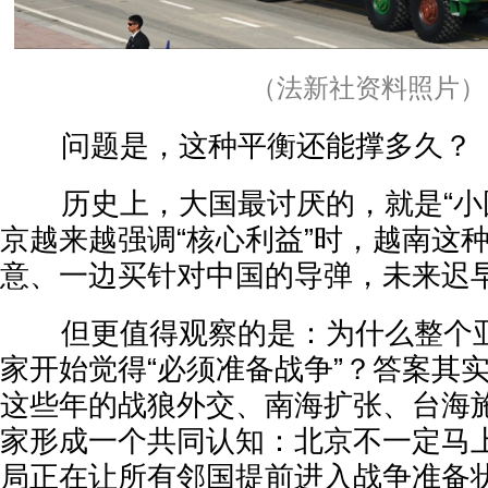
（法新社资料照片）
问题是，这种平衡还能撑多久？
历史上，大国最讨厌的，就是“小国
京越来越强调“核心利益”时，越南这
意、一边买针对中国的导弹，未来迟
但更值得观察的是：为什么整个亚
家开始觉得“必须准备战争”？答案其
这些年的战狼外交、南海扩张、台海
家形成一个共同认知：北京不一定马
局正在让所有邻国提前进入战争准备