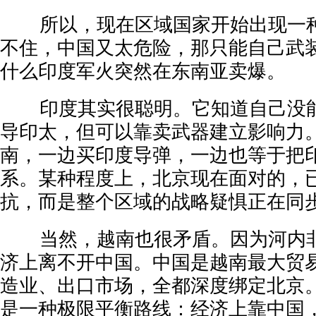
所以，现在区域国家开始出现一种
不住，中国又太危险，那只能自己武装
什么印度军火突然在东南亚卖爆。
印度其实很聪明。它知道自己没能
导印太，但可以靠卖武器建立影响力
南，一边买印度导弹，一边也等于把
系。某种程度上，北京现在面对的，
抗，而是整个区域的战略疑惧正在同
当然，越南也很矛盾。因为河内非
济上离不开中国。中国是越南最大贸
造业、出口市场，全都深度绑定北京
是一种极限平衡路线：经济上靠中国