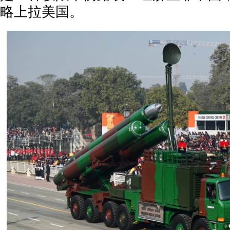
略上拉美国。