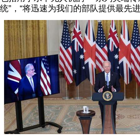
统”，“将迅速为我们的部队提供最先进