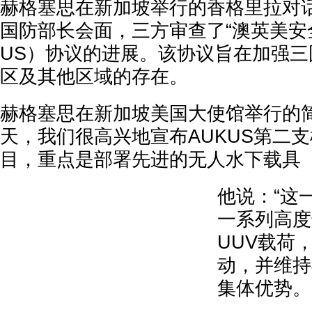
赫格塞思在新加坡举行的香格里拉对
国防部长会面，三方审查了“澳英美安全
US）协议的进展。该协议旨在加强三
区及其他区域的存在。
赫格塞思在新加坡美国大使馆举行的简
天，我们很高兴地宣布AUKUS第二
目，重点是部署先进的无人水下载具（
他说：“这
一系列高度
UUV载荷
动，并维持
集体优势。