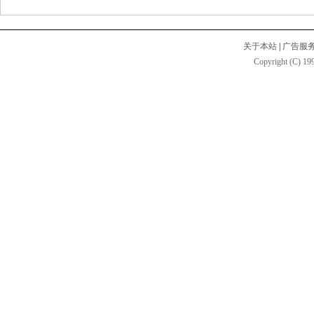
关于本站
|
广告服
Copyright (C) 199