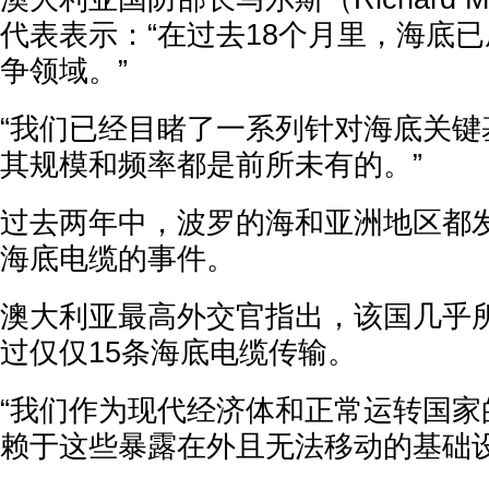
代表表示：“在过去18个月里，海底
争领域。”
“我们已经目睹了一系列针对海底关键
其规模和频率都是前所未有的。”
过去两年中，波罗的海和亚洲地区都
海底电缆的事件。
澳大利亚最高外交官指出，该国几乎
过仅仅15条海底电缆传输。
“我们作为现代经济体和正常运转国家
赖于这些暴露在外且无法移动的基础设