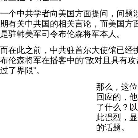
一个中共学者向美国方面提问，问题
期有关中共国的相关言论，而美国方
是驻韩美军司令布伦森将军本人。
而在此之前，中共驻首尔大使馆已经
布伦森将军在播客中的“敌对且具有攻
过了界限”。
那么，这位
回应的，他
了什么？以
此强烈，显
的话题。