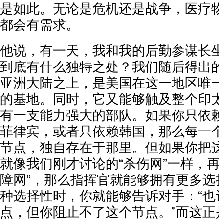
是如此。无论是危机还是战争，医疗
都会有需求。
他说，有一天，我和我的后勤参谋长
到底有什么独特之处？我们随后得出
亚洲大陆之上，是美国在这一地区唯
的基地。同时，它又能够触及整个印
有一支能力强大的部队。如果你只依
菲律宾，或者只依赖韩国，那么每一
节点，独自存在于那里。但如果你把
就像我们刚才讨论的“杀伤网”一样，
障网”，那么指挥官就能够拥有更多选
种选择性时，你就能够告诉对手：“也
点，但你阻止不了这个节点。”而这正