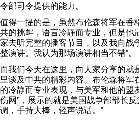
令部司令提供的能力。
值得一提的是，虽然布伦森将军在香
共的挑衅，语言冷静而专业，但是他最
家去听完整的播客节目，以及我向战
整演讲。我认为那场演讲相当不错”。
而我们今天在这里，向大家分享的就
里谈及中共的精彩内容。布伦森将军
的冷静而专业表现，与美军和他的盟友
伤网”，展示的就是美国战争部部长反
调，手持大棒，轻声说话。”