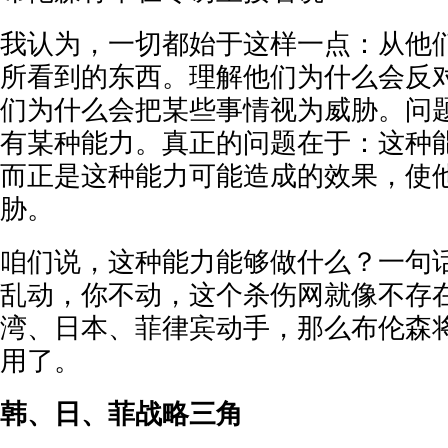
我认为，一切都始于这样一点：从他
所看到的东西。理解他们为什么会反
们为什么会把某些事情视为威胁。问
有某种能力。真正的问题在于：这种
而正是这种能力可能造成的效果，使
胁。
咱们说，这种能力能够做什么？一句
乱动，你不动，这个杀伤网就像不存
湾、日本、菲律宾动手，那么布伦森
用了。
韩、日、菲战略三角