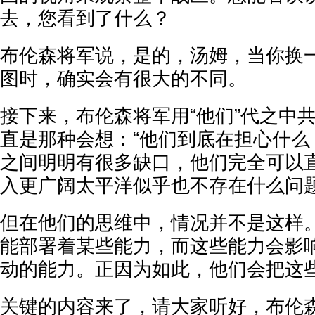
去，您看到了什么？
布伦森将军说，是的，汤姆，当你换
图时，确实会有很大的不同。
接下来，布伦森将军用“他们”代之中
直是那种会想：“他们到底在担心什么
之间明明有很多缺口，他们完全可以
入更广阔太平洋似乎也不存在什么问
但在他们的思维中，情况并不是这样
能部署着某些能力，而这些能力会影
动的能力。正因为如此，他们会把这
关键的内容来了，请大家听好，布伦