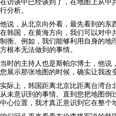
在访谈中已经谈到了，在地图上从中
行分析。
他说，从北京向外看，最先看到的东
在韩国，在黄海方向，我们可以对中
制衡。例如，我们能够利用自身的地
方根本无法做到的事情。
当时的主持人也是斯帕尔博士，他说
您展示那张地图的时候，确实让我改
实际上，韩国距离北京比距离台湾台
从未意识到的事情。直到您把地图倒
中心位置，我才真正意识到它在整个