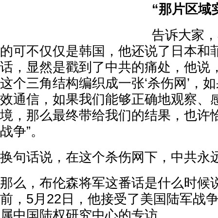
“那片区域
告诉大家，
的可不仅仅是韩国，他还说了日本和
话，显然是戳到了中共的痛处，他说，
这个三角结构编织成一张‘杀伤网’，
效通信，如果我们能够正确地观察、
境，那么最终带给我们的结果，也许
战争”。
换句话说，在这个杀伤网下，中共永
那么，布伦森将军这番话是什么时候
前，5月22日，他接受了美国陆军战
属中国陆权研究中心的专访。