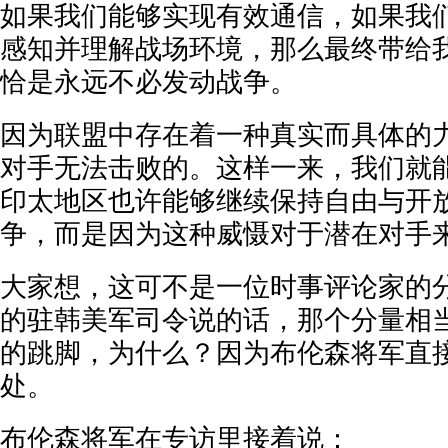
如果我们能够实现有效通信，如果我
感知并理解战场环境，那么最终带给
恰是永远不必发动战争。
因为联盟中存在着一种真实而具体的
对手无法击败的。这样一来，我们就
印太地区也许能够继续保持自由与开
争，而是因为这种威慑对于潜在对手
大家想，这可不是一位时事评论家的
的驻韩美军司令说的话，那个分量相
的跳脚，为什么？因为布伦森将军直
处。
布伦森将军在专访里接着说：