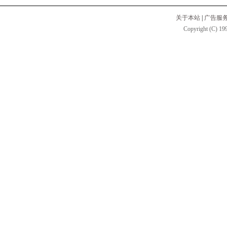
关于本站
|
广告服
Copyright (C) 199