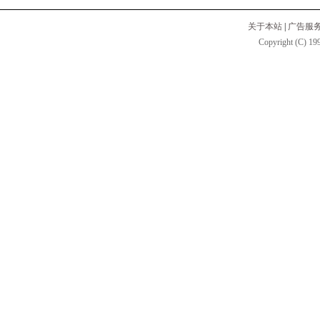
关于本站
|
广告服
Copyright (C) 199