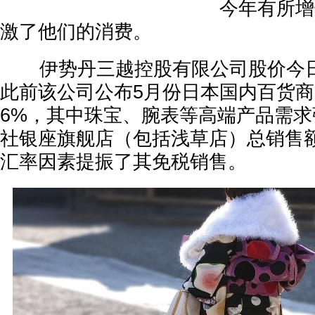
今年有所增
激了他们的消费。
伊势丹三越控股有限公司股价今日一
此前该公司公布5月份日本国内百货商
6%，其中珠宝、腕表等高端产品需
社银座旗舰店（包括浅草店）总销售额
汇率因素提振了其免税销售。