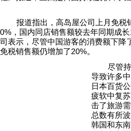
报道指出，高岛屋公司上月免税销
0%，国内同店销售额较去年同期成长1
司表示，尽管中国游客的消费额下降了
免税销售额仍增加了20%。
尽管持续
导致许多中
日本百货公
疲软中复苏
击了旅游需
总数有所波
韩国和东南