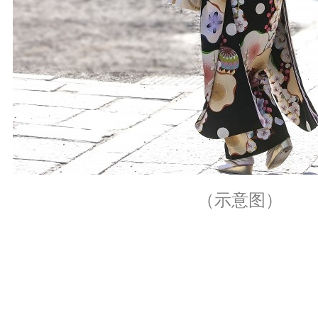
（示意图）