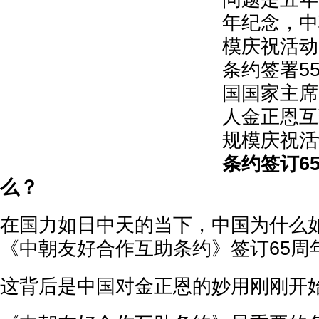
年纪念，中
模庆祝活动。
条约签署5
国国家主席
人金正恩互
规模庆祝活
条约签订6
么？
在国力如日中天的当下，中国为什么
《中朝友好合作互助条约》签订65周
这背后是中国对金正恩的妙用刚刚开