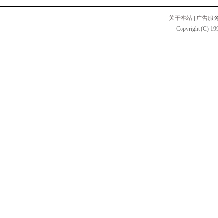
关于本站
|
广告服
Copyright (C) 199