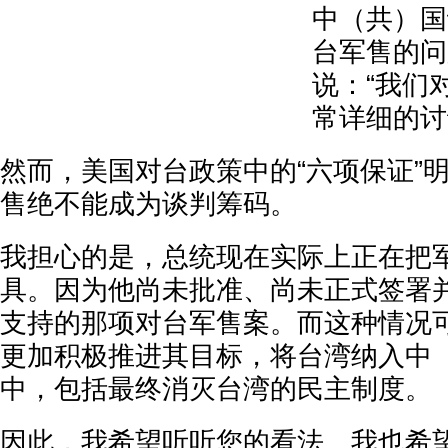
中（共）国
台军售的问
说：“我们
常详细的讨
然而，美国对台政策中的“六项保证”
售绝不能成为谈判筹码。
我担心的是，总统现在实际上正在把
具。因为他尚未批准、尚未正式签署
支持的那项对台军售案。而这种情况
更加积极推进其目标，将台湾纳入中
中，包括最终消灭台湾的民主制度。
因此，我希望听听您的看法。我也希