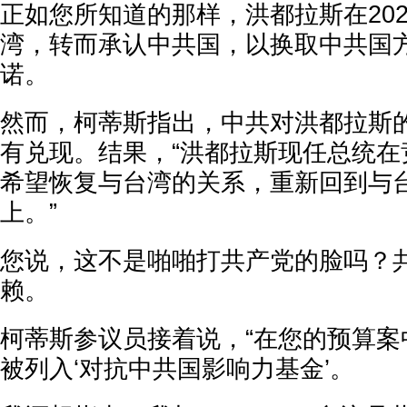
正如您所知道的那样，洪都拉斯在20
湾，转而承认中共国，以换取中共国
诺。
然而，柯蒂斯指出，中共对洪都拉斯
有兑现。结果，“洪都拉斯现任总统在
希望恢复与台湾的关系，重新回到与
上。”
您说，这不是啪啪打共产党的脸吗？
赖。
柯蒂斯参议员接着说，“在您的预算案中
被列入‘对抗中共国影响力基金’。