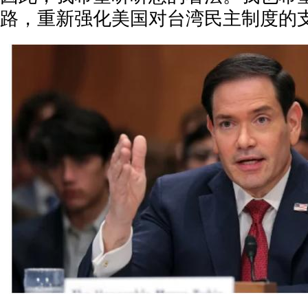
路，重新强化美国对台湾民主制度的