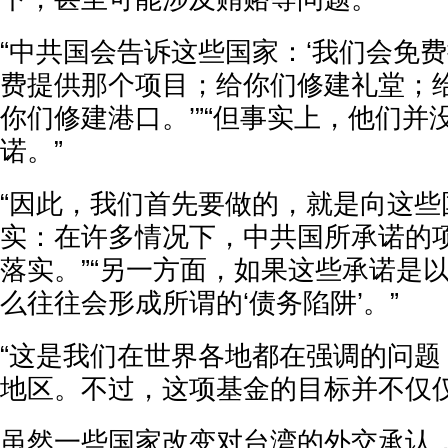
“中共国会告诉这些国家：‘我们会免
费提供那个项目；给你们修建礼堂；
你们修建港口。’”“但事实上，他们并
诺。”
“因此，我们首先要做的，就是向这些
实：在许多情况下，中共国所承诺的
落实。”“另一方面，如果这些承诺是
么往往会形成所谓的‘债务陷阱’。”
“这是我们在世界各地都在强调的问题
地区。不过，这项基金的目标并不仅
虽然一些国家改变对台湾的外交承认