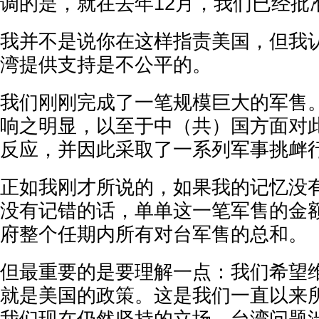
调的是，就在去年12月，我们已经批
我并不是说你在这样指责美国，但我
湾提供支持是不公平的。
我们刚刚完成了一笔规模巨大的军售
响之明显，以至于中（共）国方面对
反应，并因此采取了一系列军事挑衅
正如我刚才所说的，如果我的记忆没
没有记错的话，单单这一笔军售的金
府整个任期内所有对台军售的总和。
但最重要的是要理解一点：我们希望
就是美国的政策。这是我们一直以来