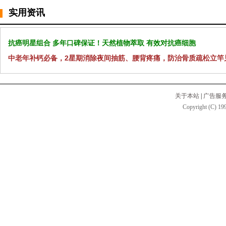
实用资讯
抗癌明星组合 多年口碑保证！天然植物萃取 有效对抗癌细胞
中老年补钙必备，2星期消除夜间抽筋、腰背疼痛，防治骨质疏松立竿
关于本站
|
广告服
Copyright (C) 199