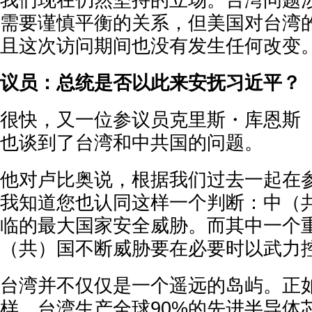
我们现在仍然坚持的立场。台湾问题
需要谨慎平衡的关系，但美国对台湾
且这次访问期间也没有发生任何改变
议员：总统是否以此来安抚习近平？
很快，又一位参议员克里斯・库恩斯（Chr
也谈到了台湾和中共国的问题。
他对卢比奥说，根据我们过去一起在
我知道您也认同这样一个判断：中（
临的最大国家安全威胁。而其中一个
（共）国不断威胁要在必要时以武力
台湾并不仅仅是一个遥远的岛屿。正
样，台湾生产全球90%的先进半导体