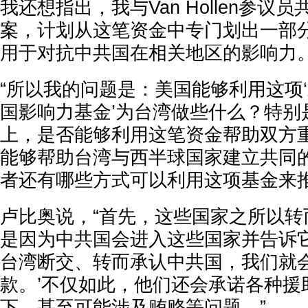
我还想指出，我与Van Hollen参议
案，计划从这笔资金中专门划出一部
用于对抗中共国在相关地区的影响力。
“所以我的问题是：美国能够利用这项
国影响力基金’为台湾做些什么？特别
上，是否能够利用这笔资金帮助双方
能够帮助台湾与西半球国家建立共同
者还有哪些方式可以利用这项基金来推
卢比奥说，“首先，这些国家之所以转
是因为中共国会进入这些国家并告诉它
台湾断交、转而承认中共国，我们就
款。’不仅如此，他们还会承诺各种援
下，甚至可能涉及贿赂等问题。”