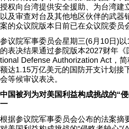
授权向台湾提供安全援助、为台湾建
以及审查对台及其他地区伙伴的武器
案的众议院版本日前已在众议院委员
参议院军事委员会星期三(6月10日)以
的表决结果通过参院版本2027财年《
tional Defense Authorization 
额达1.15万亿美元的国防开支计划
会等候审议表决。
中国被列为对美国利益构成挑战的“侵
一
根据参议院军事委员会公布的法案摘
对美国利益构成挑战的“侵略者轴心”(Axis o