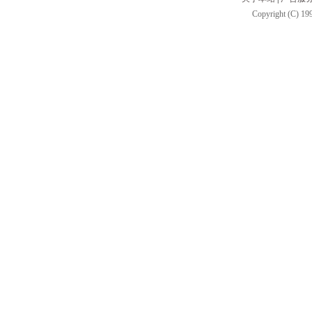
Copyright (C) 199