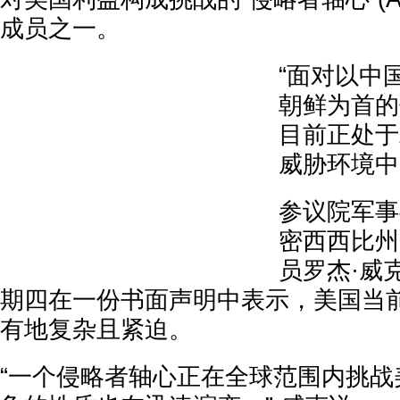
成员之一。
“面对以中
朝鲜为首的
目前正处于
威胁环境中
参议院军事
密西西比州
员罗杰·威克(R
期四在一份书面声明中表示，美国当
有地复杂且紧迫。
“一个侵略者轴心正在全球范围内挑战