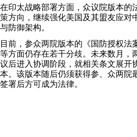
在印太战略部署方面，众议院版本的
策方向，继续强化美国及其盟友应对
与防御架构。
目前，参众两院版本的《国防授权法
等方面仍存在若干分歧。未来数月，
议后进入协调阶段，就相关条文展开
本。该版本随后仍须获得参、众两院
签署后方可成为法律。