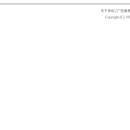
关于本站
|
广告服
Copyright (C) 199