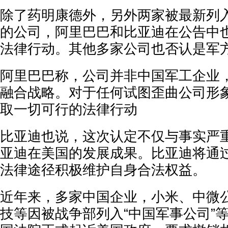
除了药明康德外，另外两家被最新列
的公司，阿里巴巴和比亚迪在公告中
法律行动。其他多家公司也否认是军
阿里巴巴称，公司并非中国军工企业
融合战略。对于任何试图歪曲公司形
取一切可行的法律行动
比亚迪也说，这次认定不仅与事实严
亚迪在美国的发展成果。比亚迪将通
法律途径积极维护自身合法权益。
近年来，多家中国企业，小米、中微
技等因被战争部列入“中国军事公司”