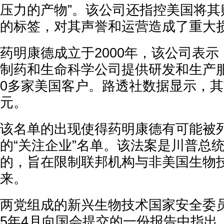
压力的产物”。该公司还指控美国将其
的标签，对其声誉和运营造成了重大
药明康德成立于2000年，该公司表示，
制药和生命科学公司提供研发和生产服
0多家美国客户。路透社数据显示，其
元。
该名单的出现使得药明康德有可能被
的“关注企业”名单。该法案是川普总统
的，旨在限制联邦机构与非美国生物
来。
两党组成的新兴生物技术国家安全委员会(
5年4月向国会提交的一份报告中指出