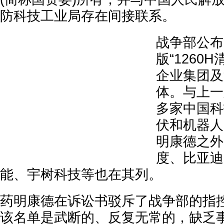
防科技工业局存在间接联系。
战争部公布
版“1260
企业集团及
体。与上一
多家中国科
伏和机器人
明康德之外
度、比亚迪
能、宇树科技等也在其列。
药明康德在诉讼书驳斥了战争部的指
该名单是武断的、反复无常的，缺乏事