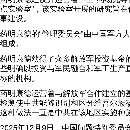
点实验室”，该实验室开展的研究旨在
事建设。
药明康德的“管理委员会”由中国军方
组成。
药明康德获得了众多解放军投资基金
些明确以投资与军民融合和军工生产
标的机构。
药明康德运营着与解放军合作建立的
检测使中共能够识别和区分维吾尔族
这种做法一直是中共在该地区实施种
2025年12月9日，中国问题特别委