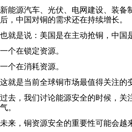
新能源汽车、光伏、电网建设、装备
后，中国对铜的需求还在持续增长。
也就是说：美国是在主动抢铜，中国
一个在锁定资源。
一个在消耗资源。
这就是当前全球铜市场最值得关注的
过去，我们讨论能源安全的时候，关
气。
未来，铜资源安全的重要性可能会越