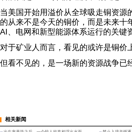
当美国开始用溢价从全球吸走铜资源
的从来不是今天的铜价，而是未来十
AI、电网和新型能源体系运行的关键
对于矿业人而言，看见的或许是铜价
但看不见的，是一场新的资源战争已
相关新闻
出生率暴跌之后，一个惊人的真相浮出水面
禁止入境并驱逐