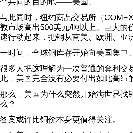
个共同的目的地——美国。
与此同时，纽约商品交易所（COME
敦市场高出500美元/吨以上。巨大
速行动起来，把铜从南美、欧洲、亚
一时间，全球铜库存开始向美国集中
很多人把这理解为一次普通的套利交
此，美国完全没有必要付出如此高昂
那么，美国为什么突然开始满世界找
么？
答案或许比铜价本身更值得关注。