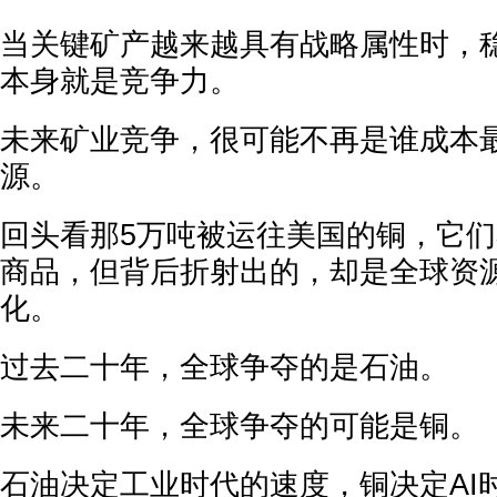
当关键矿产越来越具有战略属性时，
本身就是竞争力。
未来矿业竞争，很可能不再是谁成本
源。
回头看那5万吨被运往美国的铜，它
商品，但背后折射出的，却是全球资
化。
过去二十年，全球争夺的是石油。
未来二十年，全球争夺的可能是铜。
石油决定工业时代的速度，铜决定AI