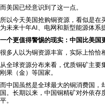
而美国已经意识到了这一点。
所以今天美国抢购铜资源，看似是在
为未来十年AI、电网和新型能源体系
一个更值得警惕的现实：中国比美国
很多人以为铜资源丰富，实际上恰恰
从全球资源分布来看，优质铜矿主要
刚果（金）等国家。
而中国虽然是全球最大的铜消费国，
国。长期以来，中国铜精矿对外依存
平。