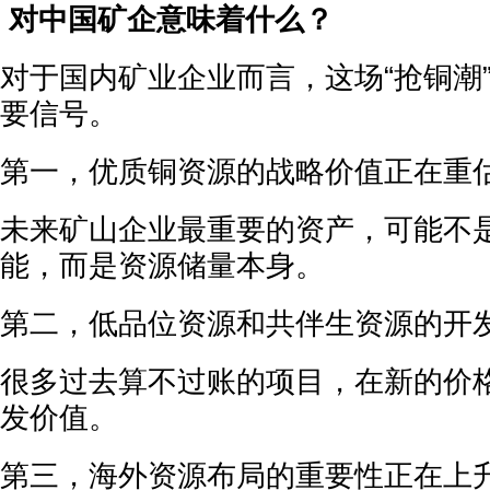
对中国矿企意味着什么？
对于国内矿业企业而言，这场“抢铜潮
要信号。
第一，优质铜资源的战略价值正在重
未来矿山企业最重要的资产，可能不
能，而是资源储量本身。
第二，低品位资源和共伴生资源的开
很多过去算不过账的项目，在新的价
发价值。
第三，海外资源布局的重要性正在上