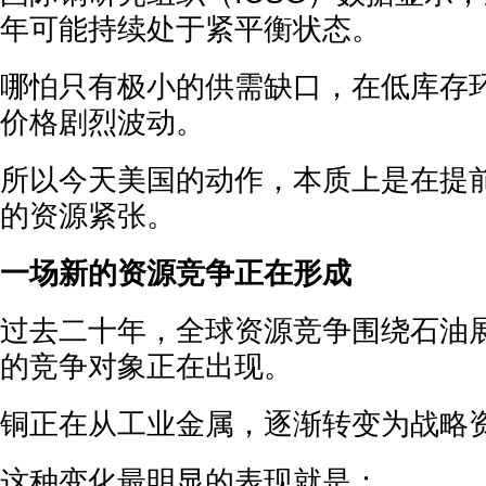
年可能持续处于紧平衡状态。
哪怕只有极小的供需缺口，在低库存
价格剧烈波动。
所以今天美国的动作，本质上是在提
的资源紧张。
一场新的资源竞争正在形成
过去二十年，全球资源竞争围绕石油
的竞争对象正在出现。
铜正在从工业金属，逐渐转变为战略
这种变化最明显的表现就是：