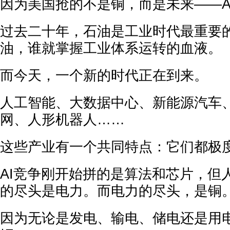
因为美国抢的不是铜，而是未来——A
过去二十年，石油是工业时代最重要
油，谁就掌握工业体系运转的血液。
而今天，一个新的时代正在到来。
人工智能、大数据中心、新能源汽车
网、人形机器人……
这些产业有一个共同特点：它们都极
AI竞争刚开始拼的是算法和芯片，但
的尽头是电力。而电力的尽头，是铜
因为无论是发电、输电、储电还是用