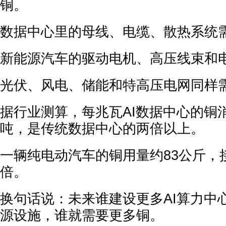
铜。
数据中心里的母线、电缆、散热系统
新能源汽车的驱动电机、高压线束和
光伏、风电、储能和特高压电网同样
据行业测算，每兆瓦AI数据中心的铜消
吨，是传统数据中心的两倍以上。
一辆纯电动汽车的铜用量约83公斤，
倍。
换句话说：未来谁建设更多AI算力中
源设施，谁就需要更多铜。