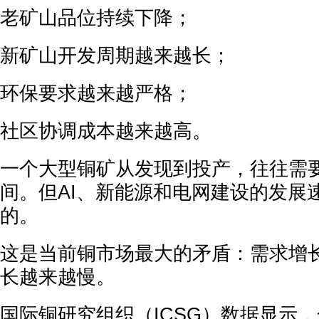
老矿山品位持续下降；
新矿山开发周期越来越长；
环保要求越来越严格；
社区协调成本越来越高。
一个大型铜矿从发现到投产，往往需要
间。但AI、新能源和电网建设的发展
的。
这是当前铜市场最大的矛盾：需求增
长越来越慢。
国际铜研究组织（ICSG）数据显示