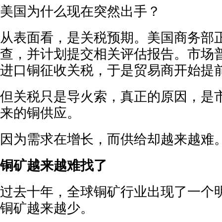
美国为什么现在突然出手？
从表面看，是关税预期。美国商务部
查，并计划提交相关评估报告。市场
进口铜征收关税，于是贸易商开始提
但关税只是导火索，真正的原因，是
来的铜供应。
因为需求在增长，而供给却越来越难
铜矿越来越难找了
过去十年，全球铜矿行业出现了一个
铜矿越来越少。