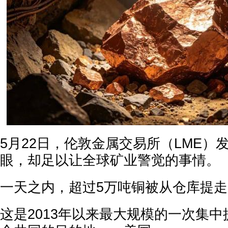
5月22日，伦敦金属交易所（LME）
眼，却足以让全球矿业警觉的事情。
一天之内，超过5万吨铜被从仓库提走
这是2013年以来最大规模的一次集