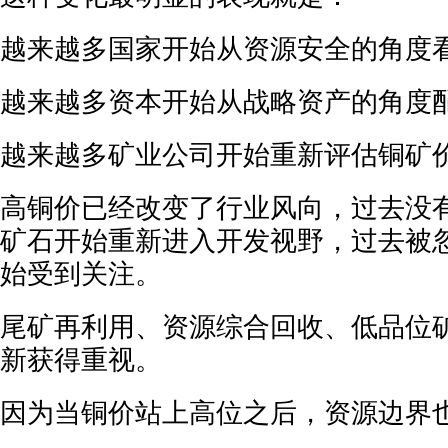
越来越多国家开始从资源安全的角度
越来越多资本开始从战略资产的角度
越来越多矿业公司开始重新评估铜矿
高铜价已经改变了行业风向，过去没
矿石开始重新进入开发视野，过去被
始受到关注。
尾矿再利用、资源综合回收、低品位
新获得重视。
因为当铜价站上高位之后，资源边界