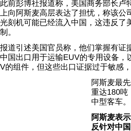
此前彭博社报道称，美国商务部长卢
上向阿斯麦高层表达了担忧，称该公
光刻机可能已经流入中国，这违反了
制。
报道引述美国官员称，他们掌握有证
中国出口用于运输EUV的专用设备，
V的组件，但这些出口证据过于敏感
阿斯麦最先
重达180
中型客车。
阿斯麦表示
反针对中国