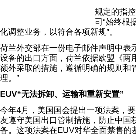
规定的指控
司“始终根
化调整业务，以符合各项新规”。
荷兰外交部在一份电子邮件声明中表示
设备的出口方面，荷兰依据欧盟《两
额外采取的措施，遵循明确的规则和
理。”
EUV“无法拆卸、运输和重新安置”
今年4月，美国国会提出一项法案，
友遵守美国出口管制措施，防止中国
备。这项法案在EUV对华全面禁售的