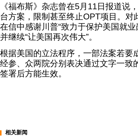
《福布斯》杂志曾在5月11日报道说
台方案，限制甚至终止OPT项目。对
在信中感谢川普“致力于保护美国就业
并继续“让美国再次伟大”。
根据美国的立法程序，一部法案若要
经参、众两院分别表决通过文字一致
签署后方能生效。
相关新闻