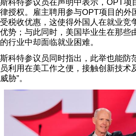
斯科特参议员在声明中表示，OPT项
律授权。雇主聘用参与OPT项目的外
受税收优惠，这使得外国人在就业竞
优势；与此同时，美国毕业生在那些由
的行业中却面临就业困难。
斯科特参议员同时指出，此举也能防范
员利用在美工作之便，接触创新技术
威胁”。