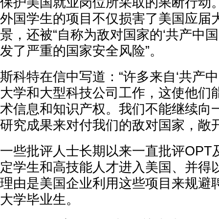
保护美国就业岗位所采取的果断行动
外国学生的项目不仅损害了美国应届
景，还被“自称为敌对国家的‘共产中国
发了严重的国家安全风险”。
斯科特在信中写道：“许多来自‘共产中
大学和大型科技公司工作，这使他们
术信息和知识产权。我们不能继续向
研究成果来对付我们的敌对国家，敞开
一些批评人士长期以来一直批评OPT
定学生和高技能人才进入美国、并得
理由是美国企业利用这些项目来规避
大学毕业生。