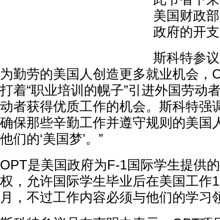
美国财政部
政府的开支
斯科特参议
为勤劳的美国人创造更多就业机会，O
打着“职业培训的幌子”引进外国劳动
动者获得优质工作的机会。斯科特强调
确保那些辛勤工作并遵守规则的美国
他们的‘美国梦’。”
OPT是美国政府为F-1国际学生提供
权，允许国际学生毕业后在美国工作1
月，不过工作内容必须与他们的学习