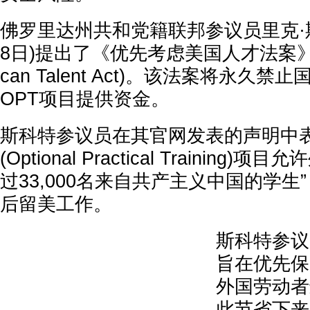
佛罗里达州共和党籍联邦参议员里克·斯
8日)提出了《优先考虑美国人才法案》(Prior
can Talent Act)。该法案将永久禁
OPT项目提供资金。
斯科特参议员在其官网发表的声明中表
(Optional Practical Training
过33,000名来自共产主义中国的学生
后留美工作。
斯科特参议
旨在优先保
外国劳动者
此节省下来