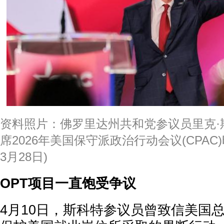
资料照片：佛罗里达州共和党参议员里克·斯科特(
席2026年美国保守派政治行动会议(CPAC)
3月28日)
OPT项目一直饱受争议
4月10日，斯科特参议员曾致信美国