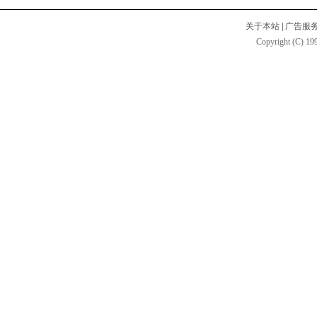
关于本站
|
广告服
Copyright (C) 199