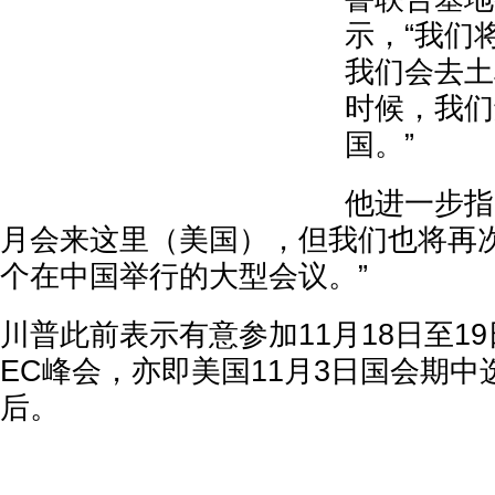
示，“我们
我们会去土
时候，我们
国。”
他进一步指
月会来这里（美国），但我们也将再
个在中国举行的大型会议。”
川普此前表示有意参加11月18日至1
EC峰会，亦即美国11月3日国会期
后。