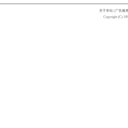
关于本站
|
广告服
Copyright (C) 199