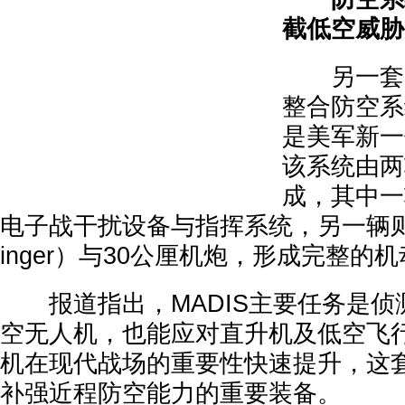
截低空威胁
另一套同
整合防空系统
是美军新一
该系统由两
成，其中一
电子战干扰设备与指挥系统，另一辆则
inger）与30公厘机炮，形成完整的
报道指出，MADIS主要任务是侦
空无人机，也能应对直升机及低空飞
机在现代战场的重要性快速提升，这
补强近程防空能力的重要装备。