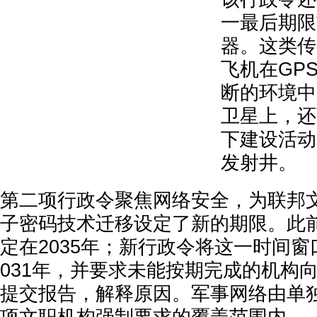
一最后期限
器。这类传
飞机在GP
断的环境中
卫星上，还
下建设活动
发射井。
第二项行政令聚焦网络安全，为联邦
子密码技术迁移设定了新的期限。此
定在2035年；新行政令将这一时间窗口
031年，并要求未能按期完成的机构
提交报告，解释原因。军事网络由单