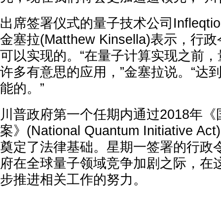
出席签署仪式的量子技术公司Infleqti
金塞拉(Matthew Kinsella)表示
可以实现的。“在量子计算实现之前，
许多有意思的应用，”金塞拉说。“达
能的。”
川普政府第一个任期内通过2018年
案》(National Quantum Initiativ
奠定了法律基础。星期一签署的行政
府在全球量子领域竞争加剧之际，在
步推进相关工作的努力。