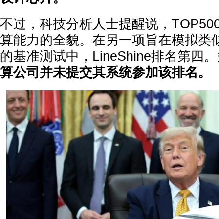
不过，科技分析人士提醒说，TOP50
算能力的全貌。在另一项旨在模拟类
的基准测试中，LineShine排名第四。
算公司并未提交其系统参加该排名。