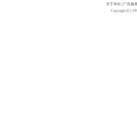
关于本站
|
广告服
Copyright (C) 199