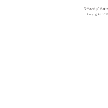
关于本站
|
广告服
Copyright (C) 199