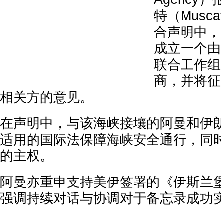
特（Musc
合声明中，
成立一个由
联合工作组
商，并将征
相关方的意见。
在声明中，与该海峡接壤的阿曼和伊
适用的国际法保障海峡安全通行，同
的主权。
阿曼亦重申支持美伊签署的《伊斯兰
强调持续对话与协调对于备忘录成功