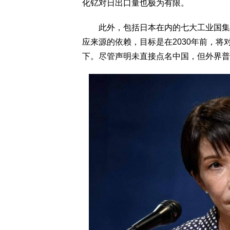
化钇对日出口量也极为有限。
此外，包括日本在内的七大工业国集团
应来源的依赖，目标是在2030年前，将
下。尽管声明未直接点名中国，但外界普