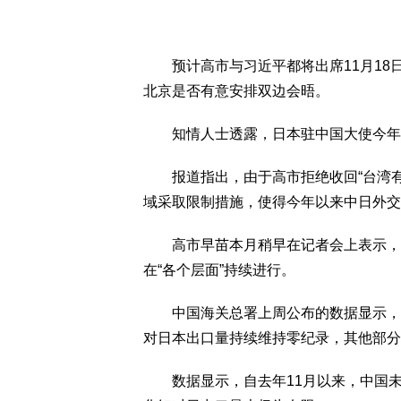
预计高市与习近平都将出席11月18日
北京是否有意安排双边会晤。
知情人士透露，日本驻中国大使今年曾
报道指出，由于高市拒绝收回“台湾有
域采取限制措施，使得今年以来中日外交
高市早苗本月稍早在记者会上表示，日
在“各个层面”持续进行。
中国海关总署上周公布的数据显示，包
对日本出口量持续维持零纪录，其他部分
数据显示，自去年11月以来，中国未