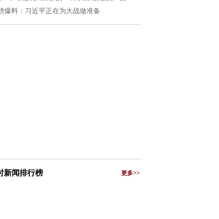
磅爆料：习近平正在为大战做准备
小时新闻排行榜
更多>>