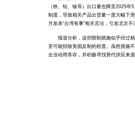
（铁、钴、镍等）出口量也降至2025
制度，导致相关产品出货量一度大幅下滑
月发表“台湾有事”相关言论，引发北京不
报道分析，这些限制措施似乎经过精准
至可能招致美国反制的程度。虽然措施不
企业动用库存，并积极寻找替代供应来源