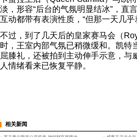
淡，形容“后台的气氛明显结冰”，直
互动都带有表演性质，“但那一天几乎
不过，到了几天后的皇家赛马会（Royal
时，王室内部气氛已稍微缓和。凯特
屈膝礼，还被拍到主动伸手示意，与
人情绪看来已恢复平静。
相关新闻