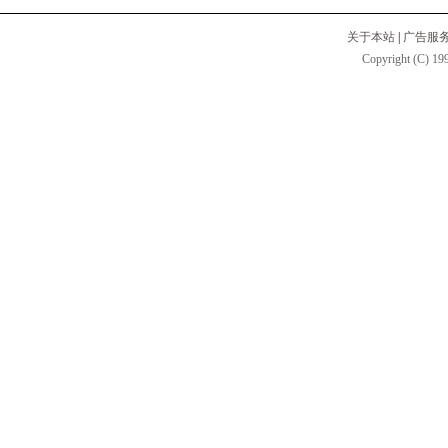
关于本站
|
广告服
Copyright (C) 199