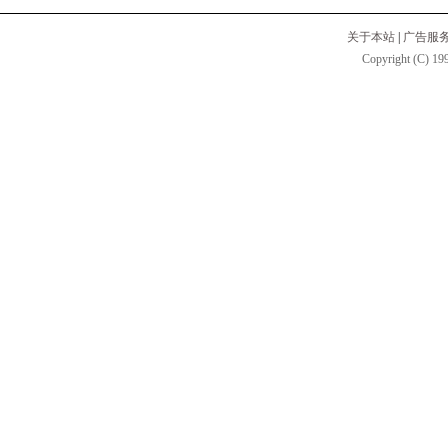
关于本站
|
广告服
Copyright (C) 199