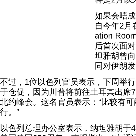
如果会晤成
自今年2月在
ation 
后首次面对
坦雅胡曾向
同对伊朗发
不过，1位以色列官员表示，下周举
于仓促，因为川普将前往土耳其出席7
北约峰会。这名官员表示：“比较有可
行。”
以色列总理办公室表示，纳坦雅胡于